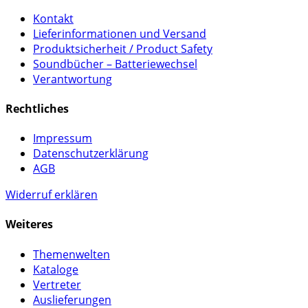
Kontakt
Lieferinformationen und Versand
Produktsicherheit / Product Safety
Soundbücher – Batteriewechsel
Verantwortung
Rechtliches
Impressum
Datenschutzerklärung
AGB
Widerruf erklären
Weiteres
Themenwelten
Kataloge
Vertreter
Auslieferungen