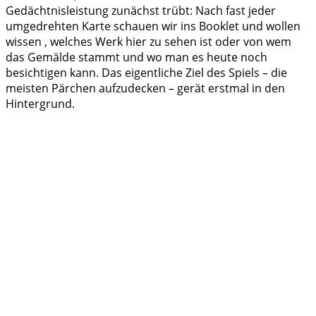
Gedächtnisleistung zunächst trübt: Nach fast jeder
umgedrehten Karte schauen wir ins Booklet und wollen
wissen , welches Werk hier zu sehen ist oder von wem
das Gemälde stammt und wo man es heute noch
besichtigen kann. Das eigentliche Ziel des Spiels – die
meisten Pärchen aufzudecken – gerät erstmal in den
Hintergrund.