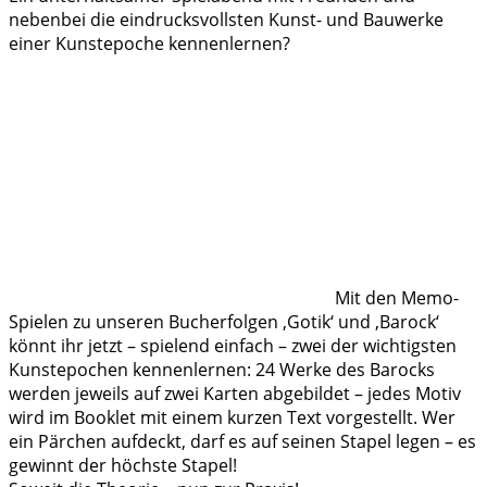
nebenbei die eindrucksvollsten Kunst- und Bauwerke
einer Kunstepoche kennenlernen?
Mit den Memo-
Spielen zu unseren Bucherfolgen ‚Gotik‘ und ‚Barock‘
könnt ihr jetzt – spielend einfach – zwei der wichtigsten
Kunstepochen kennenlernen: 24 Werke des Barocks
werden jeweils auf zwei Karten abgebildet – jedes Motiv
wird im Booklet mit einem kurzen Text vorgestellt. Wer
ein Pärchen aufdeckt, darf es auf seinen Stapel legen – es
gewinnt der höchste Stapel!