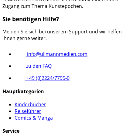
Zugang zum Thema Kunstepochen.
Sie benötigen Hilfe?
Melden Sie sich bei unserem Support und wir helfen
Ihnen gerne weiter.
info@ullmannmedien.com
zu den FAQ
+49 (0)2224/7795-0
Hauptkategorien
Kinderbücher
Reiseführer
Comics & Manga
Service