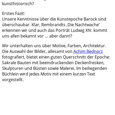
kunsthistorisch?
Erstes Fazit:
Unsere Kenntnisse über die Kunstepoche Barock sind
überschaubar. Klar, Rembrandts ‚Die Nachtwache‘
erkennen wir und auch das Porträt Ludwig XIV. kommt
uns allen bekannt vor … aber dann!?
Wir unterhalten uns über Motive, Farben, Architektur.
Die Auswahl der Bilder, allesamt von
Achim Bednorz
fotografiert, bietet einen guten Querschnitt der Epoche:
Sakrale Bauten mit beeindruckenden Deckenfresken,
Skulpturen und Büsten sowie Malerei. Im beiliegenden
Büchlein wird jedes Motiv mit einem kurzen Text
vorgestellt.