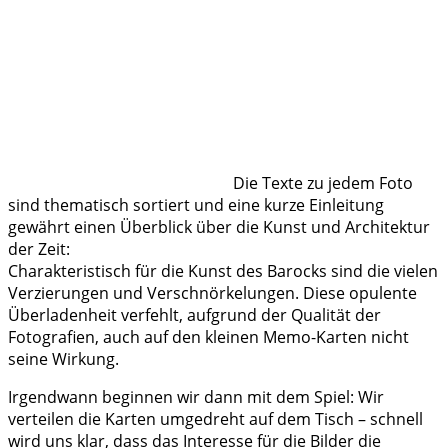
Die Texte zu jedem Foto
sind thematisch sortiert und eine kurze Einleitung
gewährt einen Überblick über die Kunst und Architektur
der Zeit:
Charakteristisch für die Kunst des Barocks sind die vielen
Verzierungen und Verschnörkelungen. Diese opulente
Überladenheit verfehlt, aufgrund der Qualität der
Fotografien, auch auf den kleinen Memo-Karten nicht
seine Wirkung.
Irgendwann beginnen wir dann mit dem Spiel: Wir
verteilen die Karten umgedreht auf dem Tisch – schnell
wird uns klar, dass das Interesse für die Bilder die