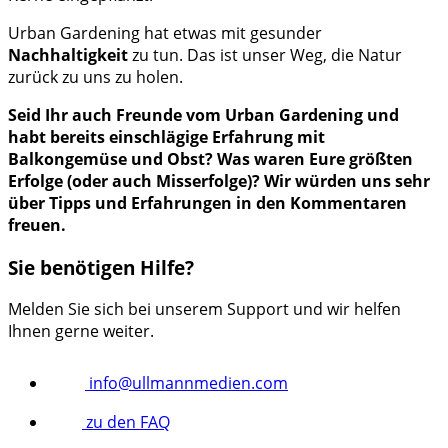
Urban Gardening hat etwas mit gesunder
Nachhaltigkeit
zu tun. Das ist unser Weg, die Natur
zurück zu uns zu holen.
Seid Ihr auch Freunde vom Urban Gardening und
habt bereits einschlägige Erfahrung mit
Balkongemüse und Obst? Was waren Eure größten
Erfolge (oder auch Misserfolge)? Wir würden uns sehr
über Tipps und Erfahrungen in den Kommentaren
freuen.
Sie benötigen Hilfe?
Melden Sie sich bei unserem Support und wir helfen
Ihnen gerne weiter.
info@ullmannmedien.com
zu den FAQ