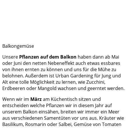
Balkongemüse
Unsere
Pflanzen auf dem Balkon
haben dann ab Mai
oder Juni den netten Nebeneffekt auch etwas essbares
von ihnen ernten zu können und uns für die Mühe zu
belohnen. Außerdem ist Urban Gardening für Jung und
Alt eine tolle Möglichkeit zu lernen, wie Zucchini,
Erdbeeren oder Mangold wachsen und geerntet werden.
Wenn wir im
März
am Küchentisch sitzen und
entscheiden welche Pflanzen wir in diesem Jahr auf
unserem Balkon einsähen, breiten wir immer ein Meer
aus verschiedenen Samentüten vor uns aus. Kräuter wie
Basilikum, Rosmarin oder Salbei, Gemüse von Tomaten