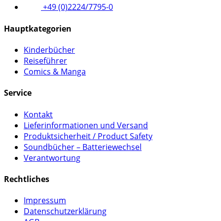
+49 (0)2224/7795-0
Hauptkategorien
Kinderbücher
Reiseführer
Comics & Manga
Service
Kontakt
Lieferinformationen und Versand
Produktsicherheit / Product Safety
Soundbücher – Batteriewechsel
Verantwortung
Rechtliches
Impressum
Datenschutzerklärung