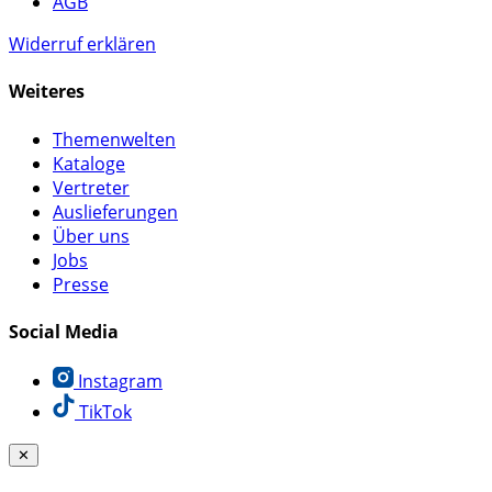
AGB
Widerruf erklären
Weiteres
Themenwelten
Kataloge
Vertreter
Auslieferungen
Über uns
Jobs
Presse
Social Media
Instagram
TikTok
✕