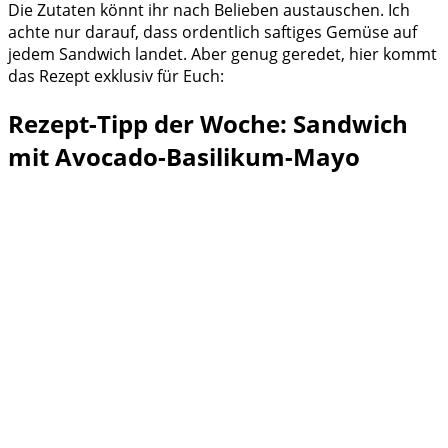
Die Zutaten könnt ihr nach Belieben austauschen. Ich
achte nur darauf, dass ordentlich saftiges Gemüse auf
jedem Sandwich landet. Aber genug geredet, hier kommt
das Rezept exklusiv für Euch:
Rezept-Tipp der Woche: Sandwich
mit Avocado-Basilikum-Mayo