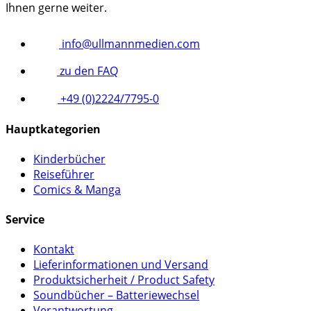
Ihnen gerne weiter.
info@ullmannmedien.com
zu den FAQ
+49 (0)2224/7795-0
Hauptkategorien
Kinderbücher
Reiseführer
Comics & Manga
Service
Kontakt
Lieferinformationen und Versand
Produktsicherheit / Product Safety
Soundbücher – Batteriewechsel
Verantwortung