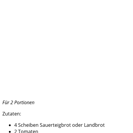
Für 2 Portionen
Zutaten:
4 Scheiben Sauerteigbrot oder Landbrot
2 Tomaten