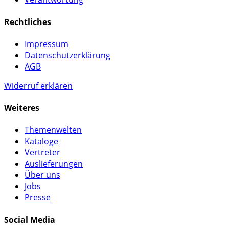
Rechtliches
Impressum
Datenschutzerklärung
AGB
Widerruf erklären
Weiteres
Themenwelten
Kataloge
Vertreter
Auslieferungen
Über uns
Jobs
Presse
Social Media