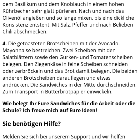
dem Basilikum und dem Knoblauch in einem hohen
Rührbecher sehr glatt pürieren. Nach und nach das
Olivenöl angießen und so lange mixen, bis eine dickliche
Konsistenz entsteht. Mit Salz, Pfeffer und nach Belieben
Chili abschmecken.
4.
Die getoasteten Brotscheiben mit der Avocado-
Mayonnaise bestreichen. Zwei Scheiben mit den
Salatblättern sowie den Gurken- und Tomatenscheiben
belegen. Den Ziegenkäse in feine Scheiben schneiden
oder zerbröckeln und das Brot damit belegen. Die beiden
anderen Brotscheiben darauflegen und etwas
andrücken. Die Sandwiches in der Mitte durchschneiden.
Zum Transport in Butterbrotpapier einwickeln.
Wie belegt Ihr Eure Sandwiches für die Arbeit oder die
Schule? Ich freue mich auf Eure Ideen!
Sie benötigen Hilfe?
Melden Sie sich bei unserem Support und wir helfen