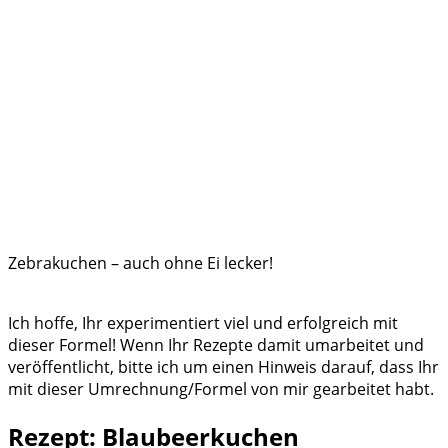
Zebrakuchen – auch ohne Ei lecker!
Ich hoffe, Ihr experimentiert viel und erfolgreich mit
dieser Formel! Wenn Ihr Rezepte damit umarbeitet und
veröffentlicht, bitte ich um einen Hinweis darauf, dass Ihr
mit dieser Umrechnung/Formel von mir gearbeitet habt.
Rezept: Blaubeerkuchen