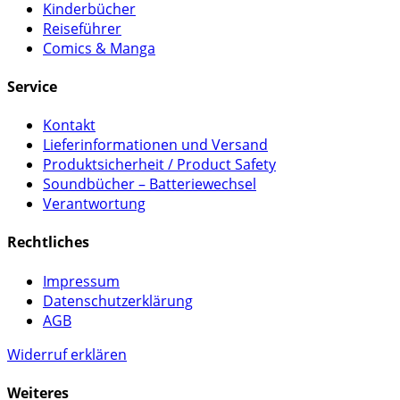
Kinderbücher
Reiseführer
Comics & Manga
Service
Kontakt
Lieferinformationen und Versand
Produktsicherheit / Product Safety
Soundbücher – Batteriewechsel
Verantwortung
Rechtliches
Impressum
Datenschutzerklärung
AGB
Widerruf erklären
Weiteres