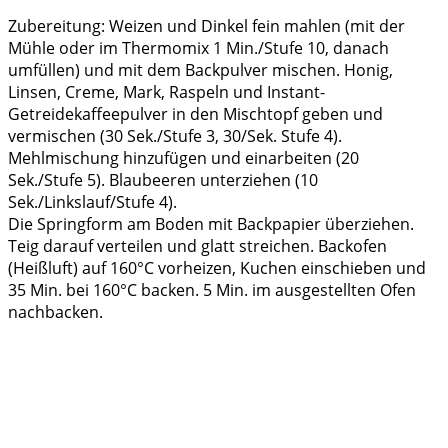
Zubereitung: Weizen und Dinkel fein mahlen (mit der
Mühle oder im Thermomix 1 Min./Stufe 10, danach
umfüllen) und mit dem Backpulver mischen. Honig,
Linsen, Creme, Mark, Raspeln und Instant-
Getreidekaffeepulver in den Mischtopf geben und
vermischen (30 Sek./Stufe 3, 30/Sek. Stufe 4).
Mehlmischung hinzufügen und einarbeiten (20
Sek./Stufe 5). Blaubeeren unterziehen (10
Sek./Linkslauf/Stufe 4).
Die Springform am Boden mit Backpapier überziehen.
Teig darauf verteilen und glatt streichen. Backofen
(Heißluft) auf 160°C vorheizen, Kuchen einschieben und
35 Min. bei 160°C backen. 5 Min. im ausgestellten Ofen
nachbacken.