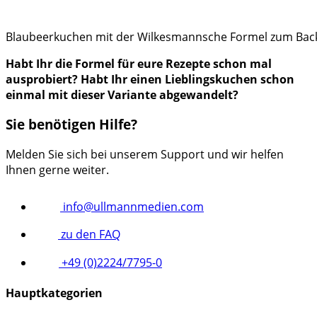
Blaubeerkuchen mit der Wilkesmannsche Formel zum Backen
Habt Ihr die Formel für eure Rezepte schon mal
ausprobiert? Habt Ihr einen Lieblingskuchen schon
einmal mit dieser Variante abgewandelt?
Sie benötigen Hilfe?
Melden Sie sich bei unserem Support und wir helfen
Ihnen gerne weiter.
info@ullmannmedien.com
zu den FAQ
+49 (0)2224/7795-0
Hauptkategorien