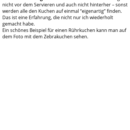
nicht vor dem Servieren und auch nicht hinterher – sonst
werden alle den Kuchen auf einmal “eigenartig” finden.
Das ist eine Erfahrung, die nicht nur ich wiederholt
gemacht habe.
Ein schönes Beispiel für einen Rührkuchen kann man auf
dem Foto mit dem Zebrakuchen sehen.