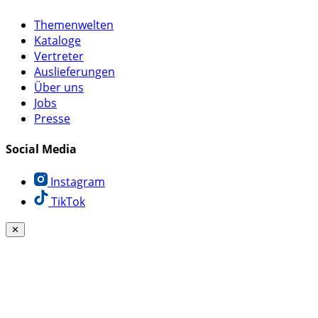
Themenwelten
Kataloge
Vertreter
Auslieferungen
Über uns
Jobs
Presse
Social Media
Instagram
TikTok
✕