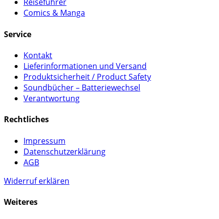
Reiseführer
Comics & Manga
Service
Kontakt
Lieferinformationen und Versand
Produktsicherheit / Product Safety
Soundbücher – Batteriewechsel
Verantwortung
Rechtliches
Impressum
Datenschutzerklärung
AGB
Widerruf erklären
Weiteres