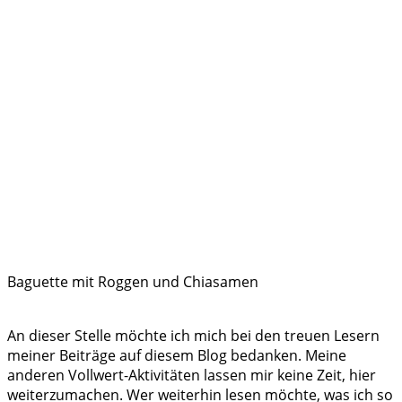
Baguette mit Roggen und Chiasamen
An dieser Stelle möchte ich mich bei den treuen Lesern
meiner Beiträge auf diesem Blog bedanken. Meine
anderen Vollwert-Aktivitäten lassen mir keine Zeit, hier
weiterzumachen. Wer weiterhin lesen möchte, was ich so