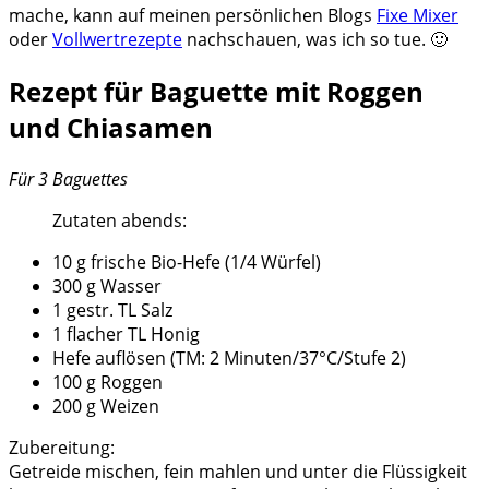
mache, kann auf meinen persönlichen Blogs
Fixe Mixer
oder
Vollwertrezepte
nachschauen, was ich so tue. 🙂
Rezept für Baguette mit Roggen
und Chiasamen
Für 3 Baguettes
Zutaten abends:
10 g frische Bio-Hefe (1/4 Würfel)
300 g Wasser
1 gestr. TL Salz
1 flacher TL Honig
Hefe auflösen (TM: 2 Minuten/37°C/Stufe 2)
100 g Roggen
200 g Weizen
Zubereitung:
Getreide mischen, fein mahlen und unter die Flüssigkeit