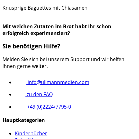
Knusprige Baguettes mit Chiasamen
Mit welchen Zutaten im Brot habt Ihr schon
erfolgreich experimentiert?
Sie benötigen Hilfe?
Melden Sie sich bei unserem Support und wir helfen
Ihnen gerne weiter.
info@ullmannmedien.com
zu den FAQ
+49 (0)2224/7795-0
Hauptkategorien
Kinderbücher