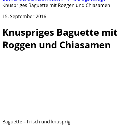
Knuspriges Baguette mit Roggen und Chiasamen
15. September 2016
Knuspriges Baguette mit
Roggen und Chiasamen
Baguette – Frisch und knusprig