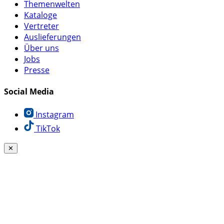
Themenwelten
Kataloge
Vertreter
Auslieferungen
Über uns
Jobs
Presse
Social Media
Instagram
TikTok
✕