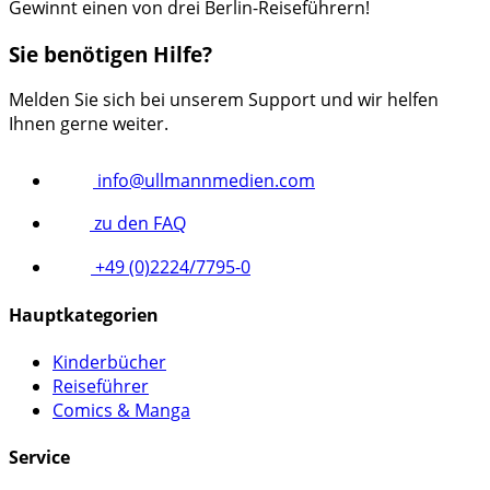
Gewinnt einen von drei Berlin-Reiseführern!
Sie benötigen Hilfe?
Melden Sie sich bei unserem Support und wir helfen
Ihnen gerne weiter.
info@ullmannmedien.com
zu den FAQ
+49 (0)2224/7795-0
Hauptkategorien
Kinderbücher
Reiseführer
Comics & Manga
Service