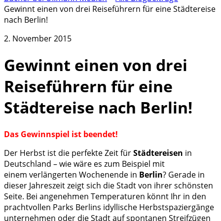
Gewinnt einen von drei Reiseführern für eine Städtereise
nach Berlin!
2. November 2015
Gewinnt einen von drei
Reiseführern für eine
Städtereise nach Berlin!
Das Gewinnspiel ist beendet!
Der Herbst ist die perfekte Zeit für
Städtereisen
in
Deutschland – wie wäre es zum Beispiel mit
einem verlängerten Wochenende in
Berlin
? Gerade in
dieser Jahreszeit zeigt sich die Stadt von ihrer schönsten
Seite. Bei angenehmen Temperaturen könnt Ihr in den
prachtvollen Parks Berlins idyllische Herbstspaziergänge
unternehmen oder die Stadt auf spontanen Streifzügen