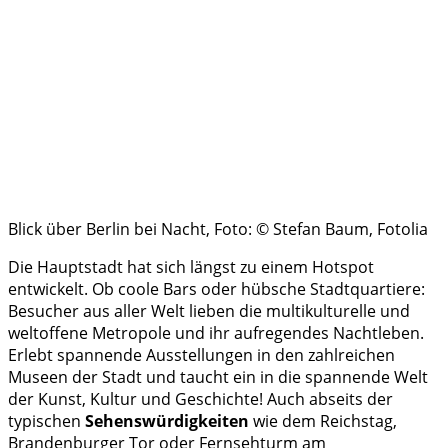
Blick über Berlin bei Nacht, Foto: © Stefan Baum, Fotolia
Die Hauptstadt hat sich längst zu einem Hotspot
entwickelt. Ob coole Bars oder hübsche Stadtquartiere:
Besucher aus aller Welt lieben die multikulturelle und
weltoffene Metropole und ihr aufregendes Nachtleben.
Erlebt spannende Ausstellungen in den zahlreichen
Museen der Stadt und taucht ein in die spannende Welt
der Kunst, Kultur und Geschichte! Auch abseits der
typischen
Sehenswürdigkeiten
wie dem Reichstag,
Brandenburger Tor oder Fernsehturm am