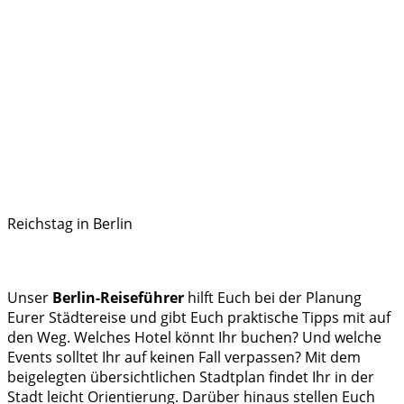
Reichstag in Berlin
Unser
Berlin-Reiseführer
hilft Euch bei der Planung
Eurer Städtereise und gibt Euch praktische Tipps mit auf
den Weg. Welches Hotel könnt Ihr buchen? Und welche
Events solltet Ihr auf keinen Fall verpassen? Mit dem
beigelegten übersichtlichen Stadtplan findet Ihr in der
Stadt leicht Orientierung. Darüber hinaus stellen Euch