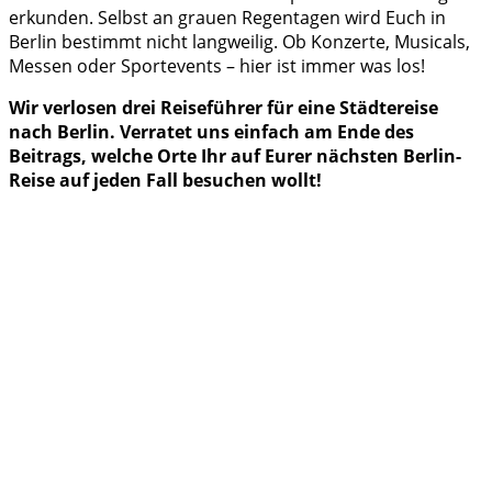
erkunden. Selbst an grauen Regentagen wird Euch in
Berlin bestimmt nicht langweilig. Ob Konzerte, Musicals,
Messen oder Sportevents – hier ist immer was los!
Wir verlosen drei Reiseführer für eine Städtereise
nach Berlin. Verratet uns einfach am Ende des
Beitrags, welche Orte Ihr auf Eurer nächsten Berlin-
Reise auf jeden Fall besuchen wollt!