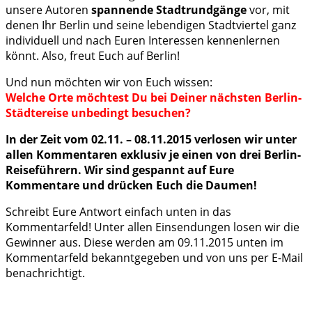
unsere Autoren
spannende Stadtrundgänge
vor, mit
denen Ihr Berlin und seine lebendigen Stadtviertel ganz
individuell und nach Euren Interessen kennenlernen
könnt. Also, freut Euch auf Berlin!
Und nun möchten wir von Euch wissen:
Welche Orte möchtest Du bei Deiner nächsten Berlin-
Städtereise unbedingt besuchen?
In der Zeit vom 02.11. – 08.11.2015 verlosen wir unter
allen Kommentaren exklusiv je einen von drei Berlin-
Reiseführern. Wir sind gespannt auf Eure
Kommentare und drücken Euch die Daumen!
Schreibt Eure Antwort einfach unten in das
Kommentarfeld! Unter allen Einsendungen losen wir die
Gewinner aus. Diese werden am 09.11.2015 unten im
Kommentarfeld bekanntgegeben und von uns per E-Mail
benachrichtigt.