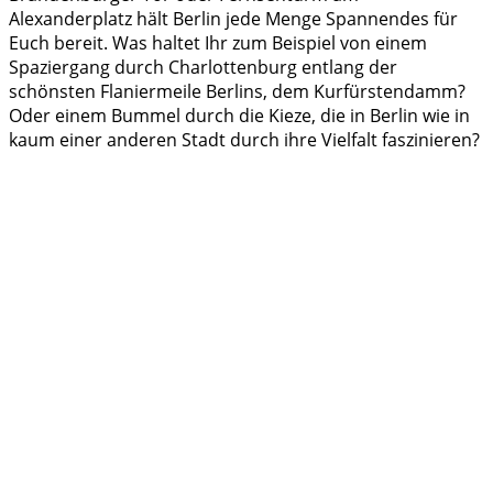
Alexanderplatz hält Berlin jede Menge Spannendes für
Euch bereit. Was haltet Ihr zum Beispiel von einem
Spaziergang durch Charlottenburg entlang der
schönsten Flaniermeile Berlins, dem Kurfürstendamm?
Oder einem Bummel durch die Kieze, die in Berlin wie in
kaum einer anderen Stadt durch ihre Vielfalt faszinieren?