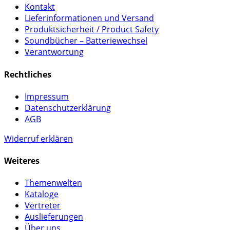
Kontakt
Lieferinformationen und Versand
Produktsicherheit / Product Safety
Soundbücher – Batteriewechsel
Verantwortung
Rechtliches
Impressum
Datenschutzerklärung
AGB
Widerruf erklären
Weiteres
Themenwelten
Kataloge
Vertreter
Auslieferungen
Über uns