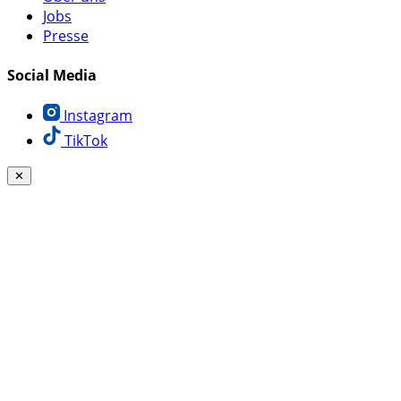
Jobs
Presse
Social Media
Instagram
TikTok
✕