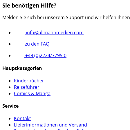
Sie benötigen Hilfe?
Melden Sie sich bei unserem Support und wir helfen Ihnen
info@ullmannmedien.com
zu den FAQ
+49 (0)2224/7795-0
Hauptkategorien
Kinderbücher
Reiseführer
Comics & Manga
Service
Kontakt
Lieferinformationen und Versand