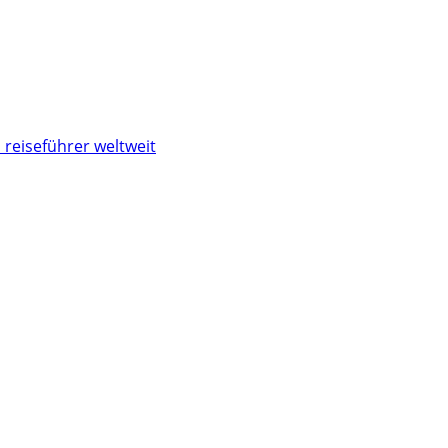
 reiseführer weltweit