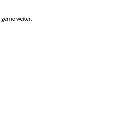
 gerne weiter.