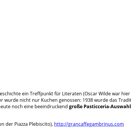
eschichte ein Treffpunkt für Literaten (Oscar Wilde war hier
r wurde nicht nur Kuchen genossen: 1938 wurde das Traditi
heute noch eine beeindruckend
große Pasticceria-Auswahl
n der Piazza Plebiscito),
http://grancaffegambrinus.com