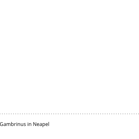
 Gambrinus in Neapel