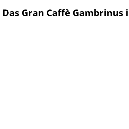
Das Gran Caffè Gambrinus 