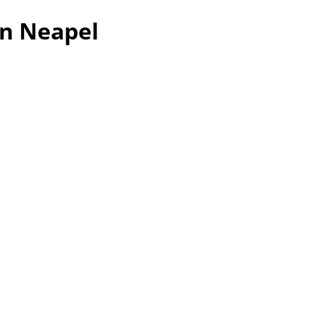
in Neapel