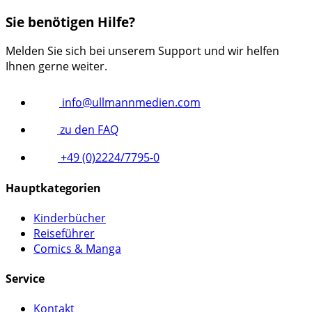
Sie benötigen Hilfe?
Melden Sie sich bei unserem Support und wir helfen
Ihnen gerne weiter.
info@ullmannmedien.com
zu den FAQ
+49 (0)2224/7795-0
Hauptkategorien
Kinderbücher
Reiseführer
Comics & Manga
Service
Kontakt