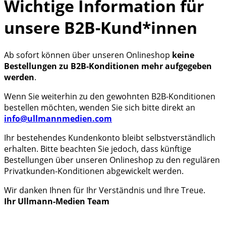
Wichtige Information für
unsere B2B-Kund*innen
Ab sofort können über unseren Onlineshop
keine
Bestellungen zu B2B-Konditionen mehr aufgegeben
werden
.
Wenn Sie weiterhin zu den gewohnten B2B-Konditionen
bestellen möchten, wenden Sie sich bitte direkt an
info@ullmannmedien.com
Ihr bestehendes Kundenkonto bleibt selbstverständlich
erhalten. Bitte beachten Sie jedoch, dass künftige
Bestellungen über unseren Onlineshop zu den regulären
Privatkunden-Konditionen abgewickelt werden.
Wir danken Ihnen für Ihr Verständnis und Ihre Treue.
Ihr Ullmann-Medien Team