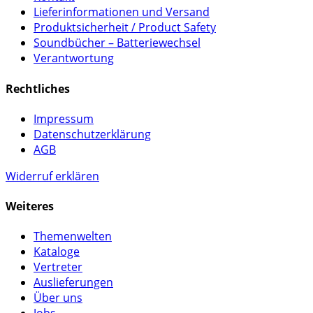
Lieferinformationen und Versand
Produktsicherheit / Product Safety
Soundbücher – Batteriewechsel
Verantwortung
Rechtliches
Impressum
Datenschutzerklärung
AGB
Widerruf erklären
Weiteres
Themenwelten
Kataloge
Vertreter
Auslieferungen
Über uns