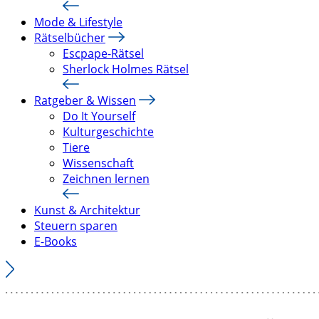
Mode & Lifestyle
Rätselbücher
Escpape-Rätsel
Sherlock Holmes Rätsel
Ratgeber & Wissen
Do It Yourself
Kulturgeschichte
Tiere
Wissenschaft
Zeichnen lernen
Kunst & Architektur
Steuern sparen
E-Books