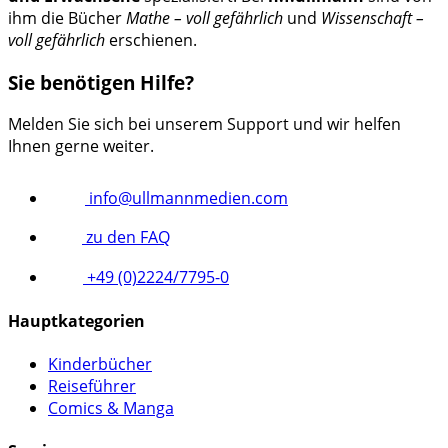
ihm die Bücher
Mathe – voll gefährlich
und
Wissenschaft –
voll gefährlich
erschienen.
Sie benötigen Hilfe?
Melden Sie sich bei unserem Support und wir helfen
Ihnen gerne weiter.
info@ullmannmedien.com
zu den FAQ
+49 (0)2224/7795-0
Hauptkategorien
Kinderbücher
Reiseführer
Comics & Manga