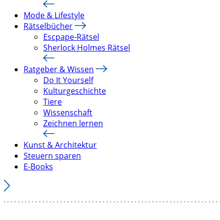
Mode & Lifestyle
Rätselbücher
Escpape-Rätsel
Sherlock Holmes Rätsel
Ratgeber & Wissen
Do It Yourself
Kulturgeschichte
Tiere
Wissenschaft
Zeichnen lernen
Kunst & Architektur
Steuern sparen
E-Books