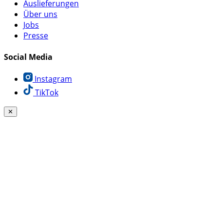
Auslieferungen
Über uns
Jobs
Presse
Social Media
Instagram
TikTok
✕