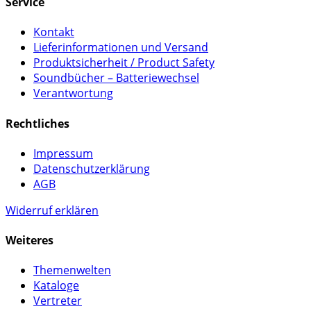
Service
Kontakt
Lieferinformationen und Versand
Produktsicherheit / Product Safety
Soundbücher – Batteriewechsel
Verantwortung
Rechtliches
Impressum
Datenschutzerklärung
AGB
Widerruf erklären
Weiteres
Themenwelten
Kataloge
Vertreter