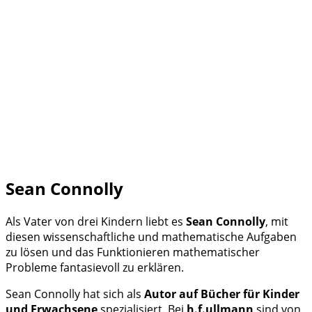
Sean Connolly
Als Vater von drei Kindern liebt es
Sean Connolly
, mit
diesen wissenschaftliche und mathematische Aufgaben
zu lösen und das Funktionieren mathematischer
Probleme fantasievoll zu erklären.
Sean Connolly hat sich als
Autor auf Bücher für Kinder
und Erwachsene
spezialisiert. Bei
h.f.ullmann
sind von