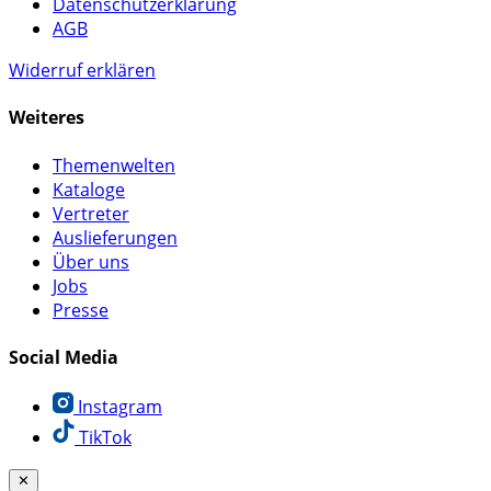
Datenschutzerklärung
AGB
Widerruf erklären
Weiteres
Themenwelten
Kataloge
Vertreter
Auslieferungen
Über uns
Jobs
Presse
Social Media
Instagram
TikTok
✕