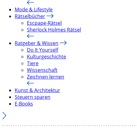
Mode & Lifestyle
Rätselbücher
Escpape-Rätsel
Sherlock Holmes Rätsel
Ratgeber & Wissen
Do It Yourself
Kulturgeschichte
Tiere
Wissenschaft
Zeichnen lernen
Kunst & Architektur
Steuern sparen
E-Books