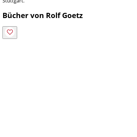
Stuttgart.
Bücher von Rolf Goetz