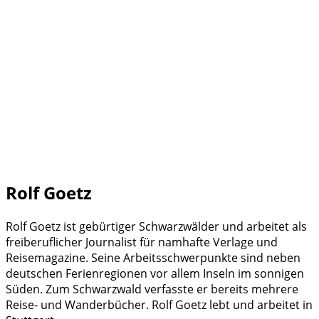
Rolf Goetz
Rolf Goetz
ist gebürtiger Schwarzwälder und arbeitet als
freiberuflicher Journalist für namhafte Verlage und
Reisemagazine. Seine Arbeitsschwerpunkte sind neben
deutschen Ferienregionen vor allem Inseln im sonnigen
Süden. Zum Schwarzwald verfasste er bereits mehrere
Reise- und Wanderbücher. Rolf Goetz lebt und arbeitet in