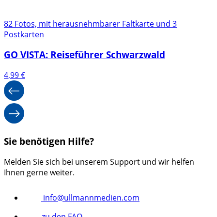
82 Fotos, mit herausnehmbarer Faltkarte und 3
Postkarten
GO VISTA: Reiseführer Schwarzwald
4,99
€
Sie benötigen Hilfe?
Melden Sie sich bei unserem Support und wir helfen
Ihnen gerne weiter.
info@ullmannmedien.com
zu den FAQ