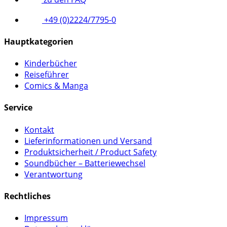
+49 (0)2224/7795-0
Hauptkategorien
Kinderbücher
Reiseführer
Comics & Manga
Service
Kontakt
Lieferinformationen und Versand
Produktsicherheit / Product Safety
Soundbücher – Batteriewechsel
Verantwortung
Rechtliches
Impressum