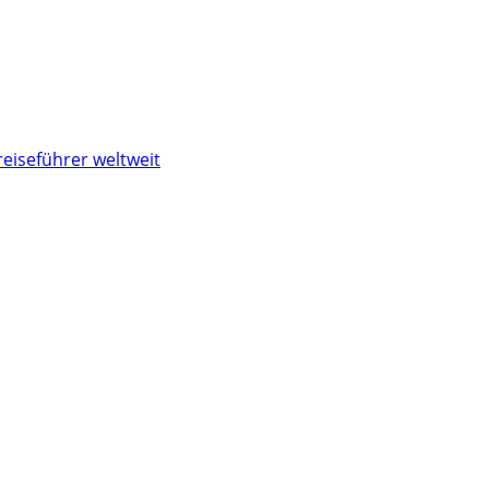
reiseführer weltweit