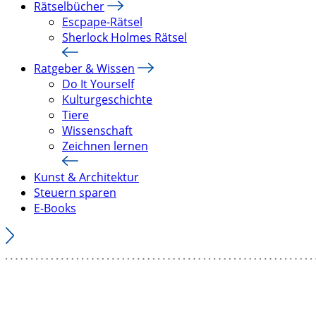
Rätselbücher
Escpape-Rätsel
Sherlock Holmes Rätsel
Ratgeber & Wissen
Do It Yourself
Kulturgeschichte
Tiere
Wissenschaft
Zeichnen lernen
Kunst & Architektur
Steuern sparen
E-Books