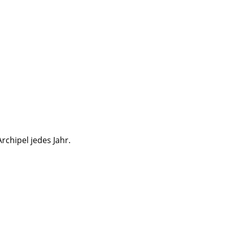
rchipel jedes Jahr.