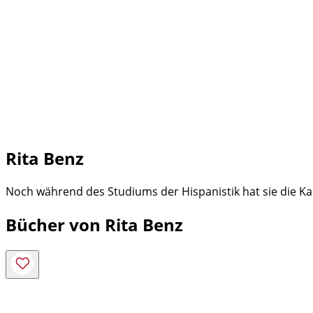
Rita Benz
Noch während des Studiums der Hispanistik hat sie die Kana
Bücher von Rita Benz