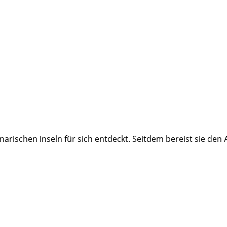
rischen Inseln für sich entdeckt. Seitdem bereist sie den A