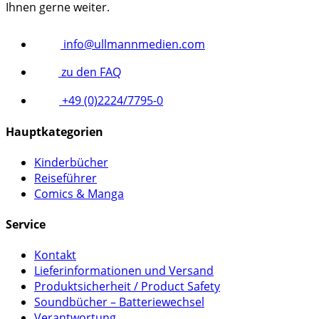
Ihnen gerne weiter.
info@ullmannmedien.com
zu den FAQ
+49 (0)2224/7795-0
Hauptkategorien
Kinderbücher
Reiseführer
Comics & Manga
Service
Kontakt
Lieferinformationen und Versand
Produktsicherheit / Product Safety
Soundbücher – Batteriewechsel
Verantwortung