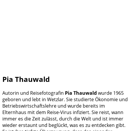
Pia Thauwald
Autorin und Reisefotografin
Pia Thauwald
wurde 1965
geboren und lebt in Wetzlar. Sie studierte Ökonomie und
Betriebswirtschaftslehre und wurde bereits im
Elternhaus mit dem Reise-Virus infiziert. Sie reist, wann
immer es die Zeit zulässt, durch die Welt und ist immer
wieder erstaunt und beglückt, was es zu entdecken gibt.