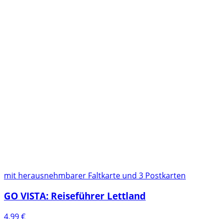
mit herausnehmbarer Faltkarte und 3 Postkarten
GO VISTA: Reiseführer Lettland
4,99
€