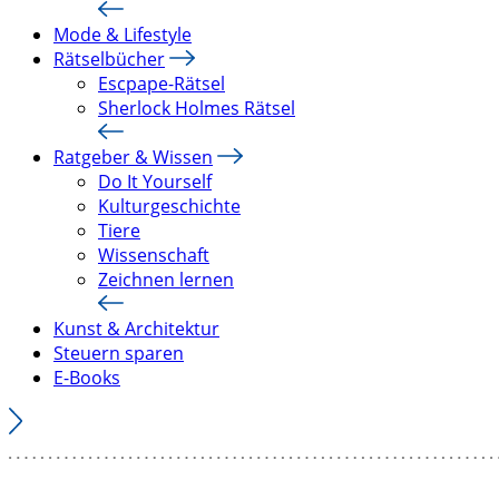
Mode & Lifestyle
Rätselbücher
Escpape-Rätsel
Sherlock Holmes Rätsel
Ratgeber & Wissen
Do It Yourself
Kulturgeschichte
Tiere
Wissenschaft
Zeichnen lernen
Kunst & Architektur
Steuern sparen
E-Books