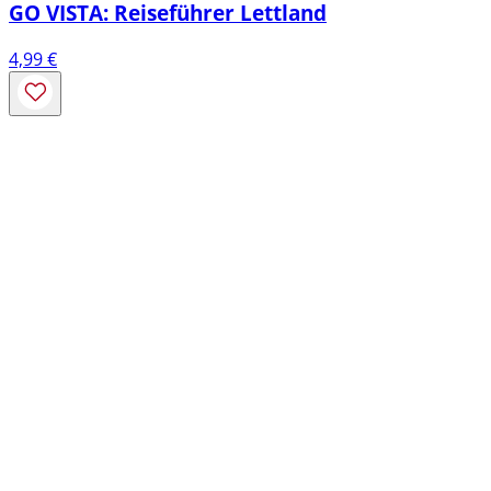
GO VISTA: Reiseführer Lettland
4,99
€