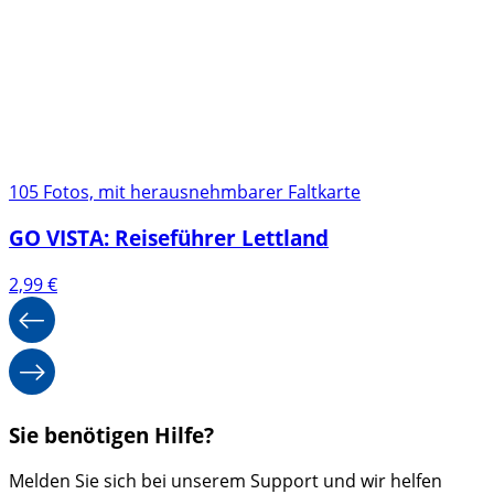
105 Fotos, mit herausnehmbarer Faltkarte
GO VISTA: Reiseführer Lettland
2,99
€
Sie benötigen Hilfe?
Melden Sie sich bei unserem Support und wir helfen