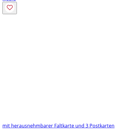
mit herausnehmbarer Faltkarte und 3 Postkarten