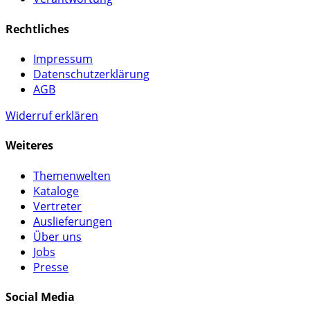
Rechtliches
Impressum
Datenschutzerklärung
AGB
Widerruf erklären
Weiteres
Themenwelten
Kataloge
Vertreter
Auslieferungen
Über uns
Jobs
Presse
Social Media