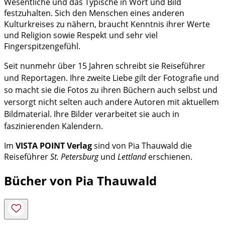
Wesentliche und das Typische in Wort und Bild
festzuhalten. Sich den Menschen eines anderen
Kulturkreises zu nähern, braucht Kenntnis ihrer Werte
und Religion sowie Respekt und sehr viel
Fingerspitzengefühl.
Seit nunmehr über 15 Jahren schreibt sie Reiseführer
und Reportagen. Ihre zweite Liebe gilt der Fotografie und
so macht sie die Fotos zu ihren Büchern auch selbst und
versorgt nicht selten auch andere Autoren mit aktuellem
Bildmaterial. Ihre Bilder verarbeitet sie auch in
faszinierenden Kalendern.
Im
VISTA POINT Verlag
sind von Pia Thauwald die
Reiseführer
St. Petersburg
und
Lettland
erschienen.
Bücher von Pia Thauwald