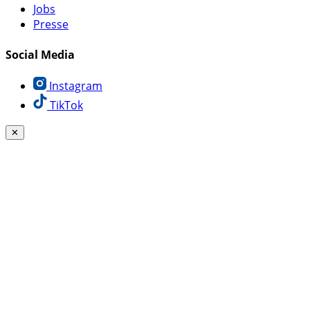
Jobs
Presse
Social Media
Instagram
TikTok
✕