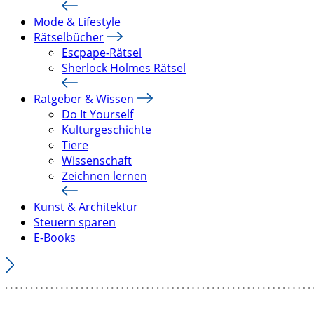
Mode & Lifestyle
Rätselbücher
Escpape-Rätsel
Sherlock Holmes Rätsel
Ratgeber & Wissen
Do It Yourself
Kulturgeschichte
Tiere
Wissenschaft
Zeichnen lernen
Kunst & Architektur
Steuern sparen
E-Books