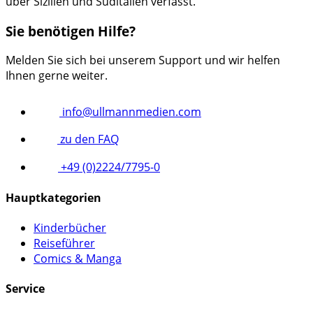
über Sizilien und Süditalien verfasst.
Sie benötigen Hilfe?
Melden Sie sich bei unserem Support und wir helfen
Ihnen gerne weiter.
info@ullmannmedien.com
zu den FAQ
+49 (0)2224/7795-0
Hauptkategorien
Kinderbücher
Reiseführer
Comics & Manga
Service