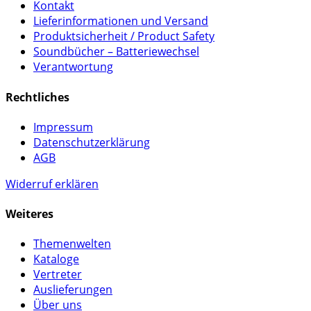
Kontakt
Lieferinformationen und Versand
Produktsicherheit / Product Safety
Soundbücher – Batteriewechsel
Verantwortung
Rechtliches
Impressum
Datenschutzerklärung
AGB
Widerruf erklären
Weiteres
Themenwelten
Kataloge
Vertreter
Auslieferungen
Über uns