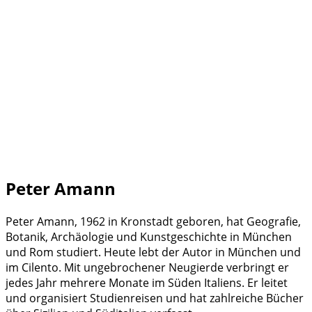
Peter Amann
Peter Amann, 1962 in Kronstadt geboren, hat Geografie,
Botanik, Archäologie und Kunstgeschichte in München
und Rom studiert. Heute lebt der Autor in München und
im Cilento. Mit ungebrochener Neugierde verbringt er
jedes Jahr mehrere Monate im Süden Italiens. Er leitet
und organisiert Studienreisen und hat zahlreiche Bücher