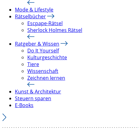
Mode & Lifestyle
Rätselbücher
Escpape-Rätsel
Sherlock Holmes Rätsel
Ratgeber & Wissen
Do It Yourself
Kulturgeschichte
Tiere
Wissenschaft
Zeichnen lernen
Kunst & Architektur
Steuern sparen
E-Books