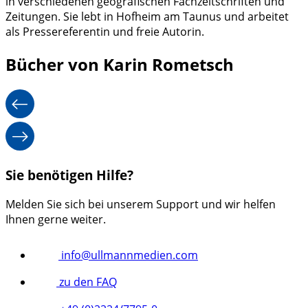
in verschiedenen geografischen Fachzeitschriften und
Zeitungen. Sie lebt in Hofheim am Taunus und arbeitet
als Pressereferentin und freie Autorin.
Bücher von Karin Rometsch
Sie benötigen Hilfe?
Melden Sie sich bei unserem Support und wir helfen
Ihnen gerne weiter.
info@ullmannmedien.com
zu den FAQ