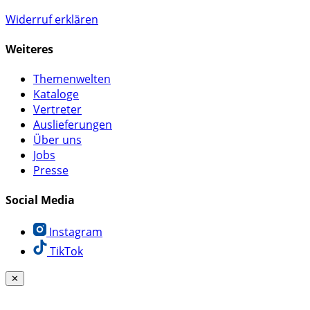
Widerruf erklären
Weiteres
Themenwelten
Kataloge
Vertreter
Auslieferungen
Über uns
Jobs
Presse
Social Media
Instagram
TikTok
✕