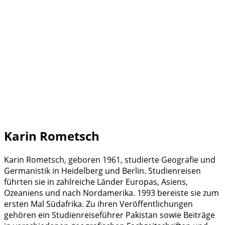
Karin Rometsch
Karin Rometsch, geboren 1961, studierte Geografie und
Germanistik in Heidelberg und Berlin. Studienreisen
führten sie in zahlreiche Länder Europas, Asiens,
Ozeaniens und nach Nordamerika. 1993 bereiste sie zum
ersten Mal Südafrika. Zu ihren Veröffentlichungen
gehören ein Studienreiseführer Pakistan sowie Beiträge