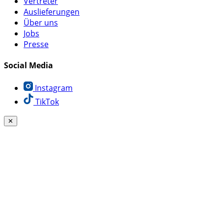
Vertreter
Auslieferungen
Über uns
Jobs
Presse
Social Media
Instagram
TikTok
✕