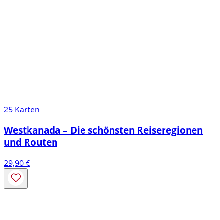
25 Karten
Westkanada – Die schönsten Reiseregionen
und Routen
29,90
€