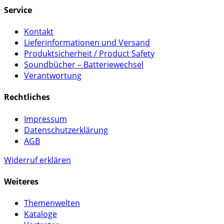
Service
Kontakt
Lieferinformationen und Versand
Produktsicherheit / Product Safety
Soundbücher – Batteriewechsel
Verantwortung
Rechtliches
Impressum
Datenschutzerklärung
AGB
Widerruf erklären
Weiteres
Themenwelten
Kataloge