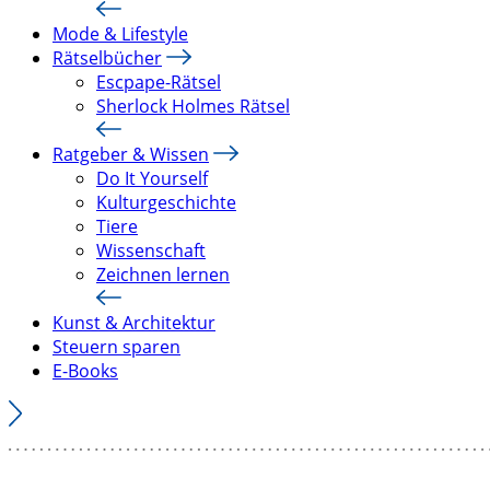
Mode & Lifestyle
Rätselbücher
Escpape-Rätsel
Sherlock Holmes Rätsel
Ratgeber & Wissen
Do It Yourself
Kulturgeschichte
Tiere
Wissenschaft
Zeichnen lernen
Kunst & Architektur
Steuern sparen
E-Books