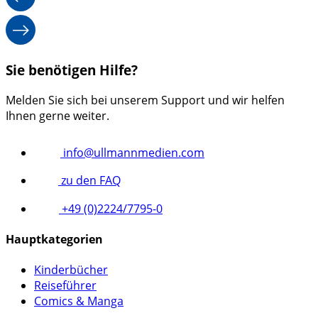
bis
24,95 €
Sie benötigen Hilfe?
Melden Sie sich bei unserem Support und wir helfen
Ihnen gerne weiter.
info@ullmannmedien.com
zu den FAQ
+49 (0)2224/7795-0
Hauptkategorien
Kinderbücher
Reiseführer
Comics & Manga