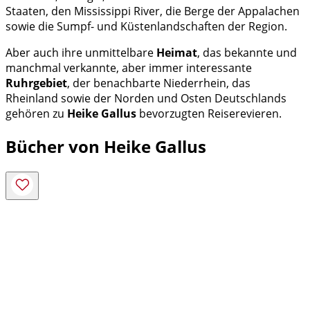
Staaten, den Mississippi River, die Berge der Appalachen
sowie die Sumpf- und Küstenlandschaften der Region.
Aber auch ihre unmittelbare
Heimat
, das bekannte und
manchmal verkannte, aber immer interessante
Ruhrgebiet
, der benachbarte Niederrhein, das
Rheinland sowie der Norden und Osten Deutschlands
gehören zu
Heike
Gallus
bevorzugten Reiserevieren.
Bücher von Heike Gallus