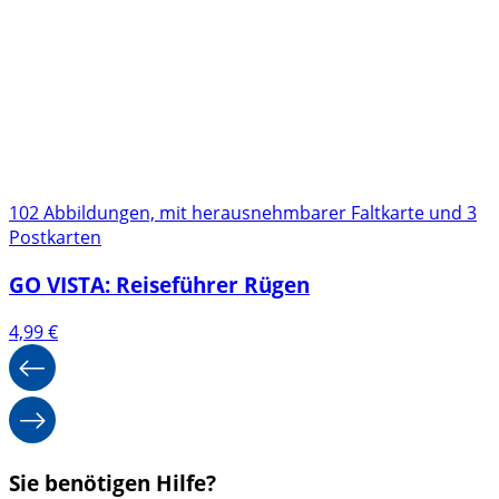
102 Abbildungen, mit herausnehmbarer Faltkarte und 3
Postkarten
GO VISTA: Reiseführer Rügen
4,99
€
Sie benötigen Hilfe?