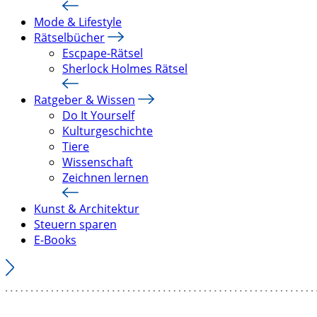
Mode & Lifestyle
Rätselbücher
Escpape-Rätsel
Sherlock Holmes Rätsel
Ratgeber & Wissen
Do It Yourself
Kulturgeschichte
Tiere
Wissenschaft
Zeichnen lernen
Kunst & Architektur
Steuern sparen
E-Books