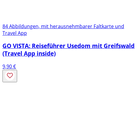
84 Abbildungen, mit herausnehmbarer Faltkarte und
Travel App
GO VISTA: Reiseführer Usedom mit Greifswald
(Travel App inside)
9,90
€