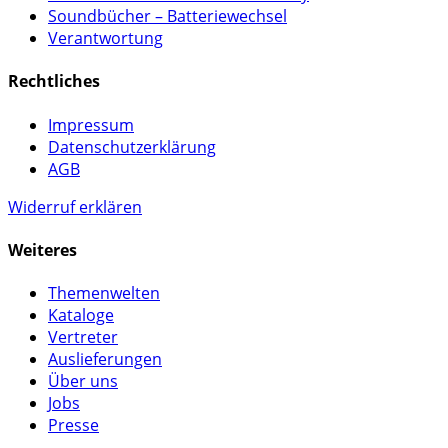
Soundbücher – Batteriewechsel
Verantwortung
Rechtliches
Impressum
Datenschutzerklärung
AGB
Widerruf erklären
Weiteres
Themenwelten
Kataloge
Vertreter
Auslieferungen
Über uns
Jobs
Presse