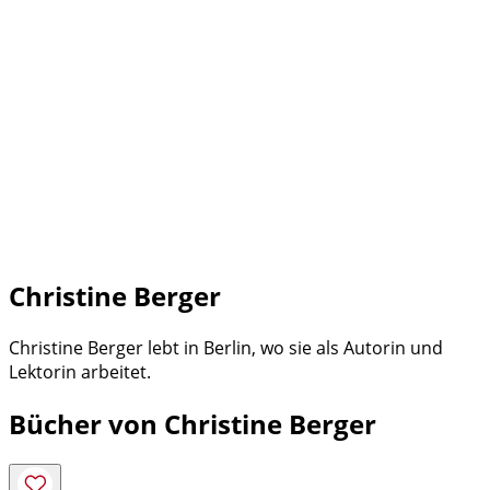
Christine Berger
Christine Berger lebt in Berlin, wo sie als Autorin und
Lektorin arbeitet.
Bücher von Christine Berger