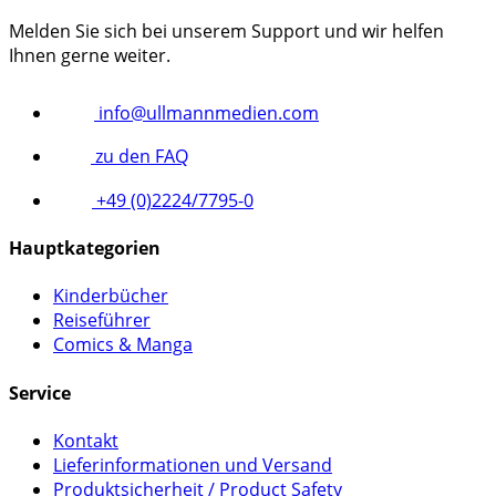
Melden Sie sich bei unserem Support und wir helfen
Ihnen gerne weiter.
info@ullmannmedien.com
zu den FAQ
+49 (0)2224/7795-0
Hauptkategorien
Kinderbücher
Reiseführer
Comics & Manga
Service
Kontakt
Lieferinformationen und Versand
Produktsicherheit / Product Safety