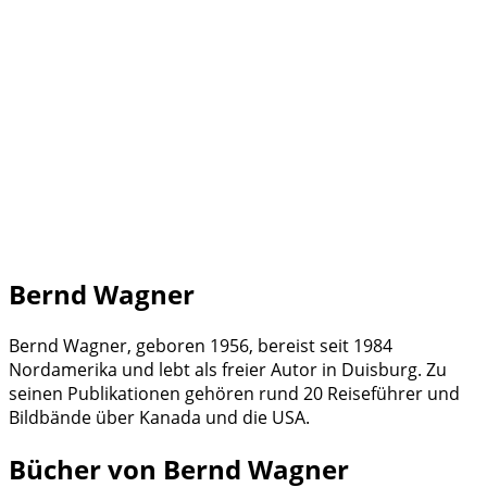
Bernd Wagner
Bernd Wagner, geboren 1956, bereist seit 1984
Nordamerika und lebt als freier Autor in Duisburg. Zu
seinen Publikationen gehören rund 20 Reiseführer und
Bildbände über Kanada und die USA.
Bücher von Bernd Wagner