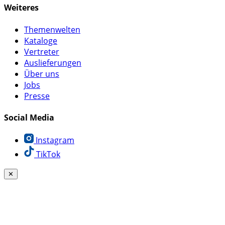
Weiteres
Themenwelten
Kataloge
Vertreter
Auslieferungen
Über uns
Jobs
Presse
Social Media
Instagram
TikTok
✕