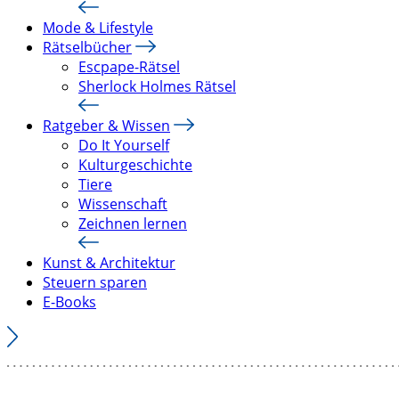
Mode & Lifestyle
Rätselbücher
Escpape-Rätsel
Sherlock Holmes Rätsel
Ratgeber & Wissen
Do It Yourself
Kulturgeschichte
Tiere
Wissenschaft
Zeichnen lernen
Kunst & Architektur
Steuern sparen
E-Books