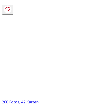
260 Fotos, 42 Karten