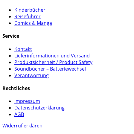
Kinderbücher
Reiseführer
Comics & Manga
Service
Kontakt
Lieferinformationen und Versand
Produktsicherheit / Product Safety
Soundbücher – Batteriewechsel
Verantwortung
Rechtliches
Impressum
Datenschutzerklärung
AGB
Widerruf erklären