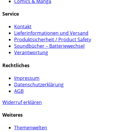
Comics & Manga
Service
Kontakt
Lieferinformationen und Versand
Produktsicherheit / Product Safety
Soundbücher – Batteriewechsel
Verantwortung
Rechtliches
Impressum
Datenschutzerklärung
AGB
Widerruf erklären
Weiteres
Themenwelten