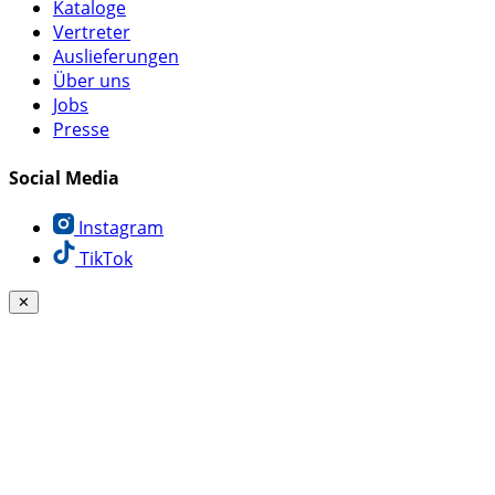
Kataloge
Vertreter
Auslieferungen
Über uns
Jobs
Presse
Social Media
Instagram
TikTok
✕