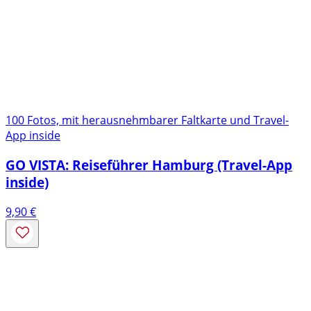
100 Fotos, mit herausnehmbarer Faltkarte und Travel-
App inside
GO VISTA: Reiseführer Hamburg (Travel-App
inside)
9,90
€