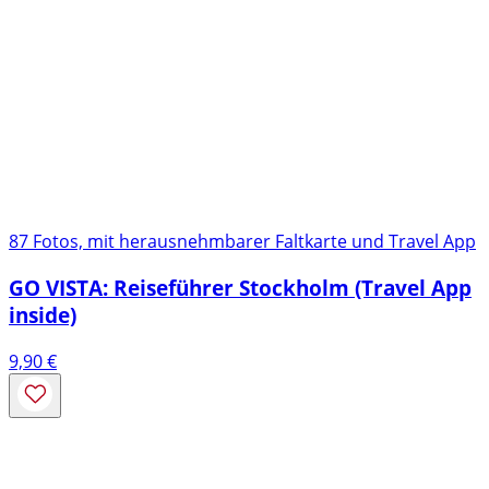
87 Fotos, mit herausnehmbarer Faltkarte und Travel App
GO VISTA: Reiseführer Stockholm (Travel App
inside)
9,90
€