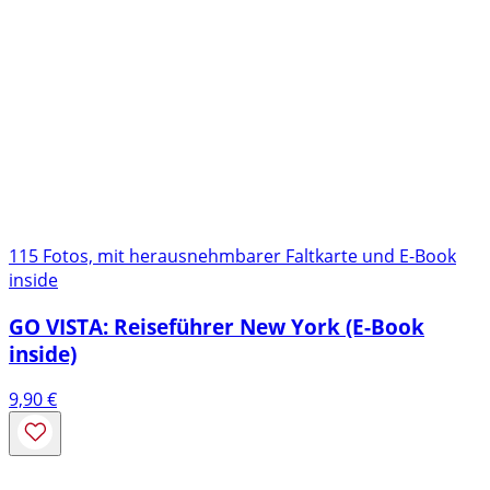
115 Fotos, mit herausnehmbarer Faltkarte und E-Book
inside
GO VISTA: Reiseführer New York (E-Book
inside)
9,90
€