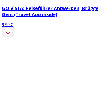
GO VISTA: Reiseführer Antwerpen, Brügge,
Gent (Travel-App inside)
9,90
€