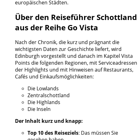
europäischen Städten.
Über den Reiseführer Schottland
aus der Reihe Go Vista
Nach der Chronik, die kurz und prägnant die
wichtigsten Daten zur Geschichte liefert, wird
Edinburgh vorgestellt und danach im Kapitel Vista
Points die folgenden Regionen, mit Serviceadressen
der Highlights und mit Hinweisen auf Restaurants,
Cafés und Einkaufsmöglichkeiten:
Die Lowlands
Zentralschottland
Die Highlands
Die Inseln
Der Inhalt kurz und knapp:
Top 10 des Reiseziels
: Das müssen Sie
gesehen haben