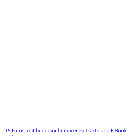
115 Fotos, mit herausnehmbarer Faltkarte und E-Book