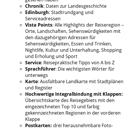
Chronik
: Daten zur Landesgeschichte
Edinburgh
: Stadtrundgang und
Serviceadressen
Vista Points
: Alle Highlights der Reiseregion –
Orte, Landschaften, Sehenswürdigkeiten mit
den dazugehörigen Adressen für
Sehenswürdigkeiten, Essen und Trinken,
Nightlife, Kultur und Unterhaltung, Shopping
und Erholung und Sport
Service
: Reisepraktische Tipps von A bis Z
Sprachführer
: Die wichtigsten Wörter für
unterwegs
Karte
: Ausfaltbare Landkarte mit Stadtplänen
und Register
Hochwertige Integralbindung mit Klappen:
Übersichtskarte des Reisegebiets mit den
eingezeichneten Top 10 und farbig
gekennzeichneten Regionen in der vorderen
Klappe
Postkarten:
drei herausnehmbare Foto-