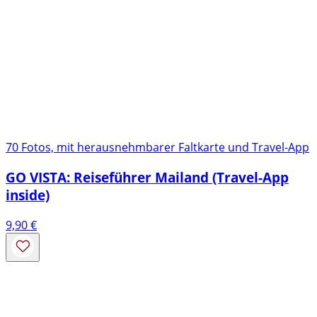
70 Fotos, mit herausnehmbarer Faltkarte und Travel-App
GO VISTA: Reiseführer Mailand (Travel-App
inside)
9,90
€