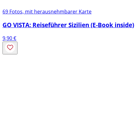
69 Fotos, mit herausnehmbarer Karte
GO VISTA: Reiseführer Sizilien (E-Book inside)
9,90
€