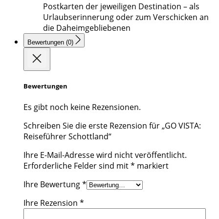
Postkarten der jeweiligen Destination – als
Urlaubserinnerung oder zum Verschicken an
die Daheimgebliebenen
Bewertungen (0)
Bewertungen
Es gibt noch keine Rezensionen.
Schreiben Sie die erste Rezension für „GO VISTA:
Reiseführer Schottland“
Ihre E-Mail-Adresse wird nicht veröffentlicht.
Erforderliche Felder sind mit
*
markiert
Ihre Bewertung
*
Ihre Rezension
*