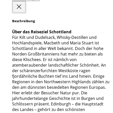
Beschreibung
Über das Reiseziel Schottland
Für Kilt und Dudelsack, Whisky-Destillen und
Hochlandspiele, Macbeth und Maria Stuart ist
Schottland in aller Welt bekannt. Doch der hohe
Norden Großbritanniens hat mehr zu bieten als
diese Klischees. Er ist nämlich von
atemberaubender landschaftlicher Schönheit. An
der schärenzerfurchten Westküste ragen
fjordähnliche Buchten tief ins Land hinein. Einige
Regionen in den Northwestern Highlands zählen zu
den am dünnsten besiedelten Regionen Europas.
Hier erlebt der Besucher Natur pur. Die
jahrhundertelange Geschichte ist in Burgen und
Schlössern präsent. Edinburgh
–
die Hauptstadt
des Landes
–
gehört zu den schönsten