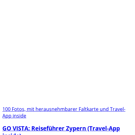
100 Fotos, mit herausnehmbarer Faltkarte und Travel-
App inside
GO VISTA: Reiseführer Zypern (Travel-App