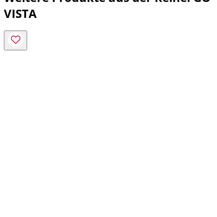
VISTA