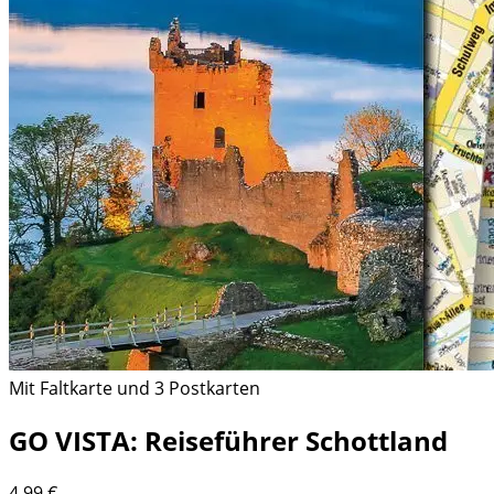
Mit Faltkarte und 3 Postkarten
GO VISTA: Reiseführer Schottland
4,99
€