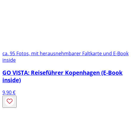
ca. 95 Fotos, mit herausnehmbarer Faltkarte und E-Book
inside
GO VISTA: Reiseführer Kopenhagen (E-Book
inside)
9,90
€