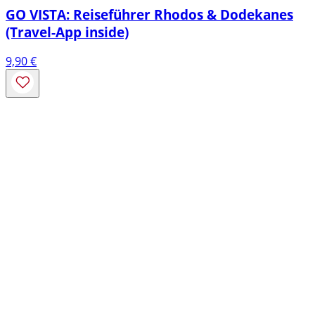
GO VISTA: Reiseführer Rhodos & Dodekanes
(Travel-App inside)
9,90
€