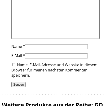
Name
*
E-Mail
*
Name, E-Mail-Adresse und Website in diesem
Browser für meinen nächsten Kommentar
speichern.
Weitere Produkte aus der Reihe: GO