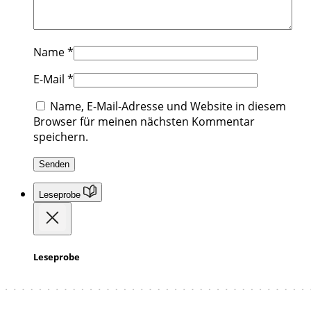
Name
*
E-Mail
*
Name, E-Mail-Adresse und Website in diesem
Browser für meinen nächsten Kommentar
speichern.
Leseprobe
Leseprobe