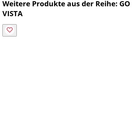
Weitere Produkte aus der Reihe: GO
VISTA