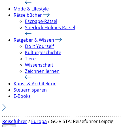
Mode & Lifestyle
Rätselbücher
Escpape-Rätsel
Sherlock Holmes Rätsel
Ratgeber & Wissen
Do It Yourself
Kulturgeschichte
Tiere
Wissenschaft
Zeichnen lernen
Kunst & Architektur
Steuern sparen
E-Books
Reiseführer
/
Europa
/ GO VISTA: Reiseführer Leipzig