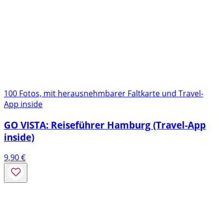
100 Fotos, mit herausnehmbarer Faltkarte und Travel-
App inside
GO VISTA: Reiseführer Hamburg (Travel-App
inside)
9,90
€