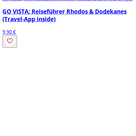
GO VISTA: Reiseführer Rhodos & Dodekanes
(Travel-App inside)
9,90
€