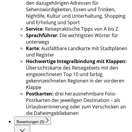
den dazugehörigen Adressen für
Sehenswürdigkeiten, Essen und Trinken,
Nightlife, Kultur und Unterhaltung, Shopping
und Erholung und Sport
Service
: Reisepraktische Tipps von A bis Z
Sprachführer
: Die wichtigsten Wörter für
unterwegs
Karte
: Ausfaltbare Landkarte mit Stadtplänen
und Register
Hochwertige Integralbindung mit Klappen:
Übersichtskarte des Reisegebiets mit den
eingezeichneten Top 10 und farbig
gekennzeichneten Regionen in der vorderen
Klappe
Postkarten:
drei herausnehmbare Foto-
Postkarten der jeweiligen Destination – als
Urlaubserinnerung oder zum Verschicken an
die Daheimgebliebenen
Bewertungen (0)