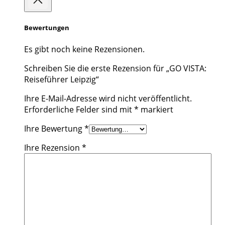
Bewertungen
Es gibt noch keine Rezensionen.
Schreiben Sie die erste Rezension für „GO VISTA:
Reiseführer Leipzig“
Ihre E-Mail-Adresse wird nicht veröffentlicht.
Erforderliche Felder sind mit
*
markiert
Ihre Bewertung
*
Ihre Rezension
*