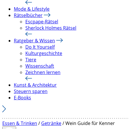
Mode & Lifestyle
Rätselbücher
Escpape-Rätsel
Sherlock Holmes Rätsel
Ratgeber & Wissen
Do It Yourself
Kulturgeschichte
Tiere
Wissenschaft
Zeichnen lernen
Kunst & Architektur
Steuern sparen
E-Books
Essen & Trinken
/
Getränke
/ Wein Guide für Kenner