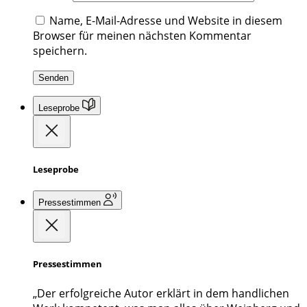
Name, E-Mail-Adresse und Website in diesem
Browser für meinen nächsten Kommentar
speichern.
Leseprobe
Leseprobe
Pressestimmen
Pressestimmen
„Der erfolgreiche Autor erklärt in dem handlichen