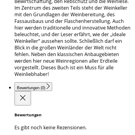
Bewirtschaftung, den Rebschutz und die Weinlese.
Im Zentrum des zweiten Teils steht der Weinkeller
mit den Grundlagen der Weinbereitung, des
Fassausbaus und der Flaschenherstellung. Auch
hier werden traditionelle und innovative Methoden
beleuchtet, und der Leser erfährt, wie der „ideale
Weinkeller“ aussehen sollte. Schließlich darf ein
Blick in die großen Weinländer der Welt nicht
fehlen. Neben den klassischen Anbaugebieten
werden hier neue Weinregionen aller Erdteile
vorgestellt. Dieses Buch ist ein Muss für alle
Weinliebhaber!
Bewertungen (0)
Bewertungen
Es gibt noch keine Rezensionen.