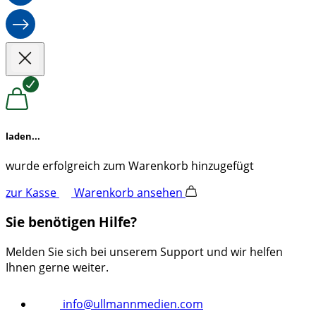
laden...
wurde erfolgreich zum Warenkorb hinzugefügt
zur Kasse
Warenkorb ansehen
Sie benötigen Hilfe?
Melden Sie sich bei unserem Support und wir helfen
Ihnen gerne weiter.
info@ullmannmedien.com