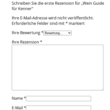
Schreiben Sie die erste Rezension für „Wein Guide
für Kenner“
Ihre E-Mail-Adresse wird nicht veröffentlicht.
Erforderliche Felder sind mit
*
markiert
Ihre Bewertung
*
Ihre Rezension
*
Name
*
E-Mail
*