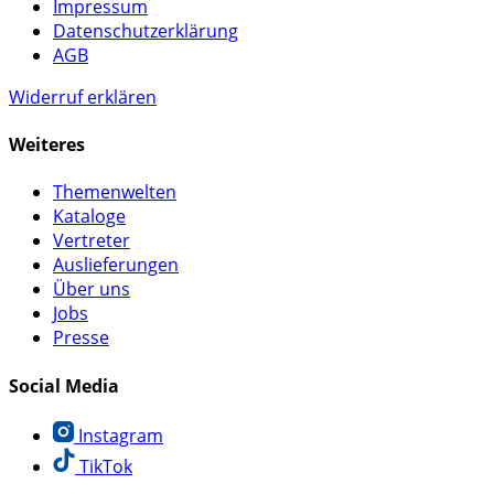
Impressum
Datenschutzerklärung
AGB
Widerruf erklären
Weiteres
Themenwelten
Kataloge
Vertreter
Auslieferungen
Über uns
Jobs
Presse
Social Media
Instagram
TikTok