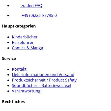
zu den FAQ
+49 (0)2224/7795-0
Hauptkategorien
Kinderbücher
Reiseführer
Comics & Manga
Service
Kontakt
Lieferinformationen und Versand
Produktsicherheit / Product Safety
Soundbücher – Batteriewechsel
Verantwortung
Rechtliches