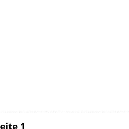
eite 1