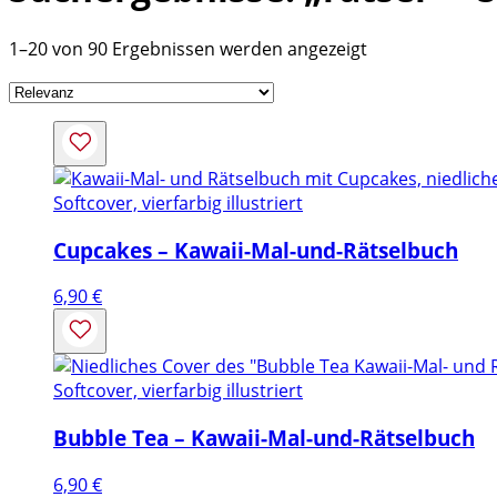
1–20 von 90 Ergebnissen werden angezeigt
Softcover, vierfarbig illustriert
Cupcakes – Kawaii-Mal-und-Rätselbuch
6,90
€
Softcover, vierfarbig illustriert
Bubble Tea – Kawaii-Mal-und-Rätselbuch
6,90
€