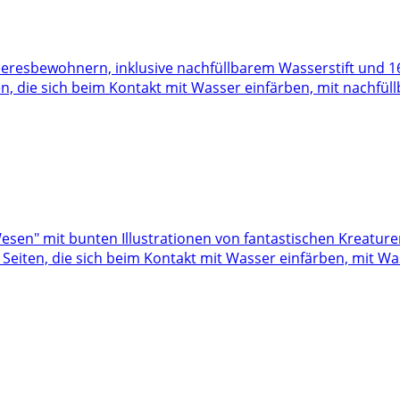
n, die sich beim Kontakt mit Wasser einfärben, mit nachfül
eiten, die sich beim Kontakt mit Wasser einfärben, mit Was