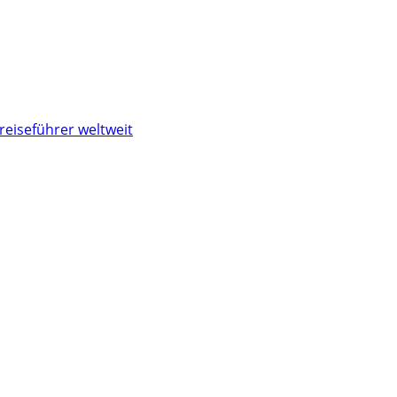
reiseführer weltweit