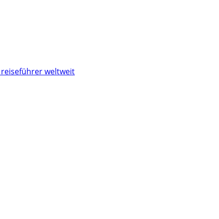
reiseführer weltweit